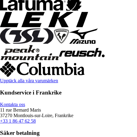
Upptäck alla våra varumärken
Kundservice i Frankrike
Kontakta oss
11 rue Bernard Maris
37270 Montlouis-sur-Loire, Frankrike
+33 1 86 47 62 58
Säker betalning