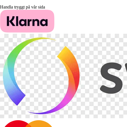
Handla tryggt på vår sida