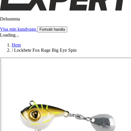
Delsumma
Visa min kundvagn
Fortsätt handla
Loading...
Hem
/
Lockbete Fox Rage Big Eye Spin