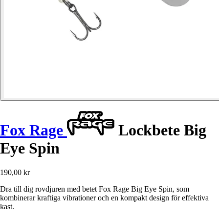
Fox Rage
Lockbete Big
Eye Spin
190,00 kr
Dra till dig rovdjuren med betet Fox Rage Big Eye Spin, som
kombinerar kraftiga vibrationer och en kompakt design för effektiva
kast.